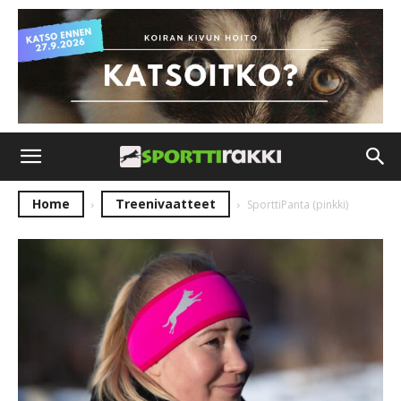
Home
Treenivaatteet
SporttiPanta (pinkki)