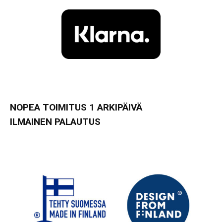
NOPEA TOIMITUS 1 ARKIPÄIVÄ
ILMAINEN PALAUTUS