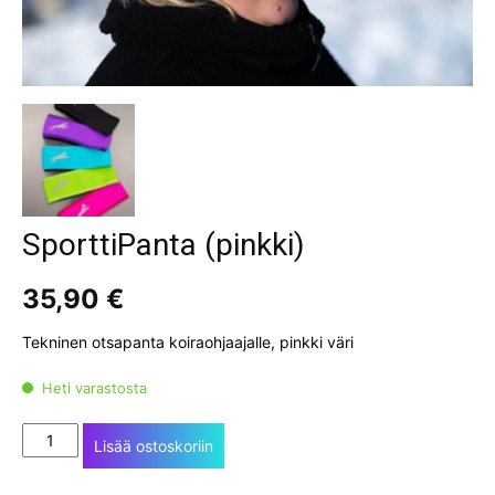
SporttiPanta (pinkki)
35,90
€
Tekninen otsapanta koiraohjaajalle, pinkki väri
Heti varastosta
SporttiPanta
Lisää ostoskoriin
(pinkki)
määrä