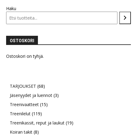
Haku
OSTOSKORI
Ostoskori on tyhjä.
68
TARJOUKSET
68
tuotetta
3
Jäsenyydet ja luennot
3
15
tuotetta
Treenivaatteet
15
119
tuotetta
Treenilelut
119
tuotetta
19
Treenikassit, reput ja laukut
19
8
tuotetta
Koiran takit
8