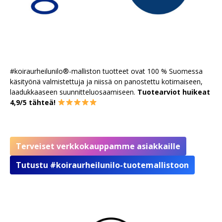
#koiraurheilunilo®-malliston tuotteet ovat 100 % Suomessa
käsityönä valmistettuja ja niissä on panostettu kotimaiseen,
laadukkaaseen suunnitteluosaamiseen.
Tuotearviot huikeat
4,9/5 tähteä!
Terveiset verkkokauppamme asiakkaille
Tutustu #koiraurheilunilo-tuotemallistoon