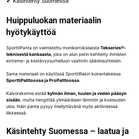
✔ Käsintehty Suomessa
Huippuluokan materiaalin
hyötykäyttöä
SporttiPanta on valmistettu monikerroksisesta
Tekseries®-
teknisestä kankaasta
, joka on alun perin kehitetty ihmisten
extreme- ja kestävyysurheiluun vaativiin sääolosuhteisiin.
Sama materiaali on käytössä SporttiRakin koirantakeissa
SporttiPalttoossa ja ProPalttoossa
.
Kalvorakenne estää
kylmän ilman, tuulen ja veden pääsyn
sisään
, mutta hengittää ylimääräisen lämmön ja kosteuden
ulos. Näin panta pysyy miellyttävänä myös aktiivisessa
liikkeessä.
Käsintehty Suomessa – laatua ja