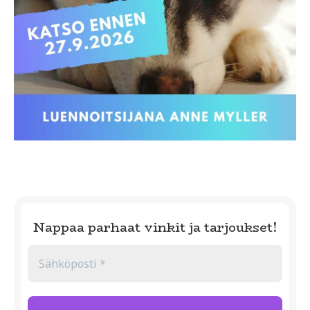
Nappaa parhaat vinkit ja tarjoukset!