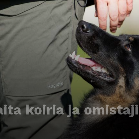
ita koiria ja omistaj