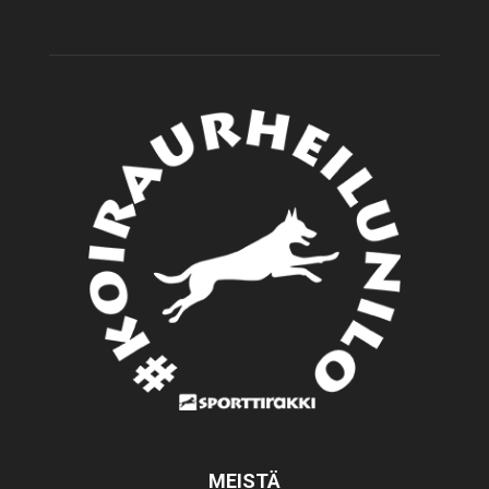
MEISTÄ