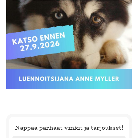
Nappaa parhaat vinkit ja tarjoukset!