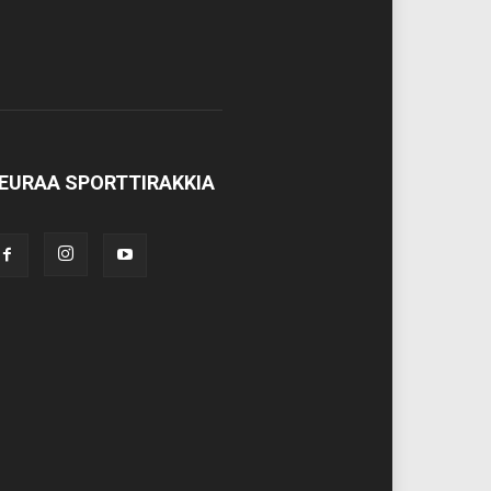
EURAA SPORTTIRAKKIA