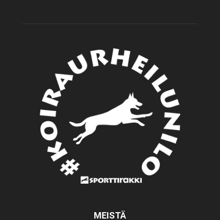
MEISTÄ