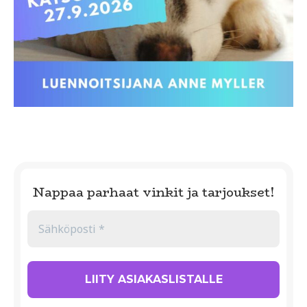
Nappaa parhaat vinkit ja tarjoukset!