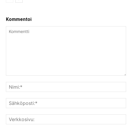
Kommentoi