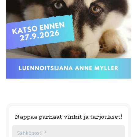
Nappaa parhaat vinkit ja tarjoukset!