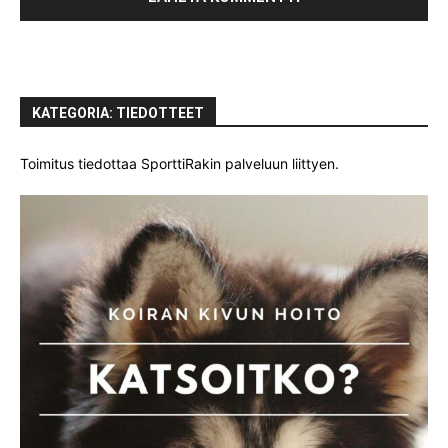
KATEGORIA: TIEDOTTEET
Toimitus tiedottaa SporttiRakin palveluun liittyen.