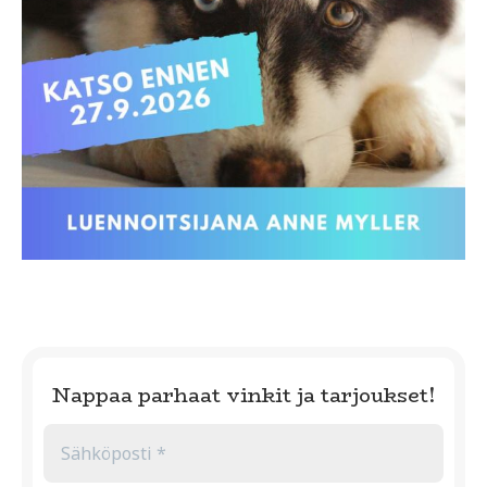
Nappaa parhaat vinkit ja tarjoukset!