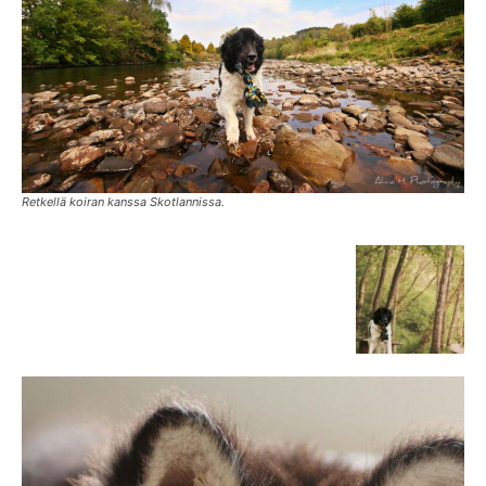
Retkellä koiran kanssa Skotlannissa.