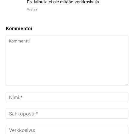
Ps. Minulla ei ole mitään verkkosivuja.
Vastaa
Kommentoi