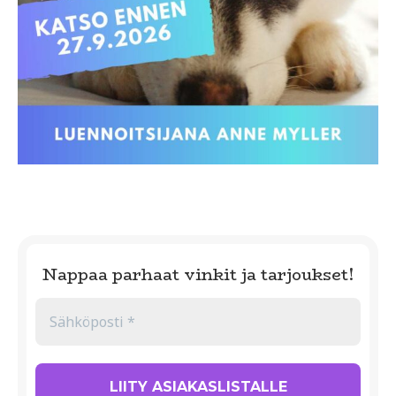
Nappaa parhaat vinkit ja tarjoukset!