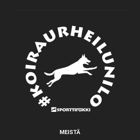
MEISTÄ