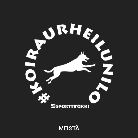
MEISTÄ