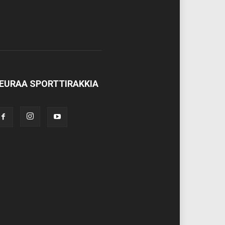
EURAA SPORTTIRAKKIA