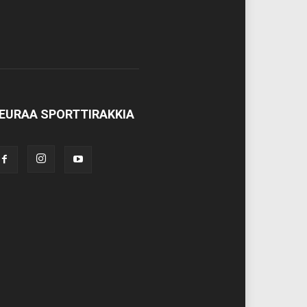
EURAA SPORTTIRAKKIA