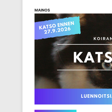
MAINOS