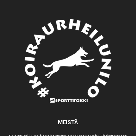
MEISTÄ