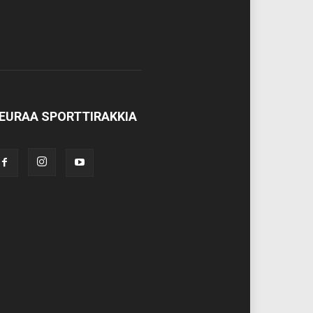
EURAA SPORTTIRAKKIA