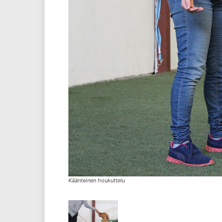
Käänteinen houkuttelu