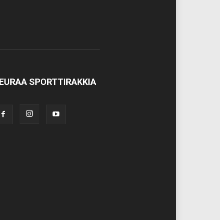
EURAA SPORTTIRAKKIA