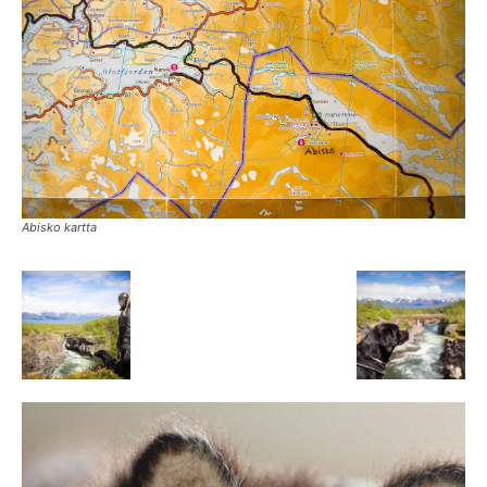
Abisko kartta