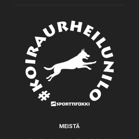
MEISTÄ