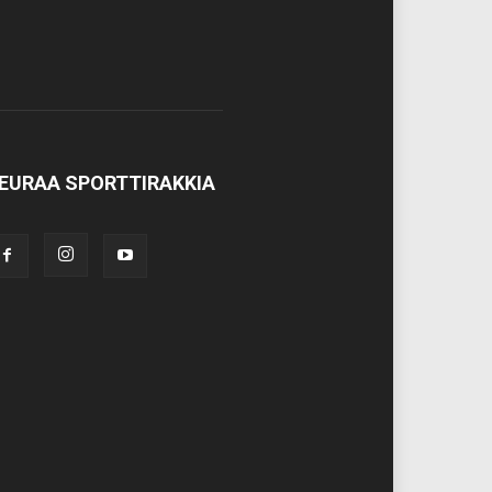
EURAA SPORTTIRAKKIA