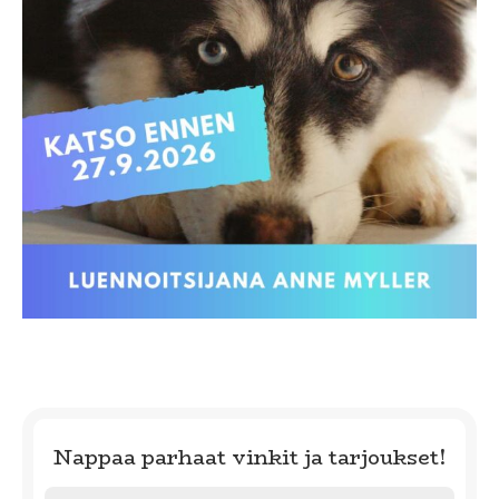
Nappaa parhaat vinkit ja tarjoukset!