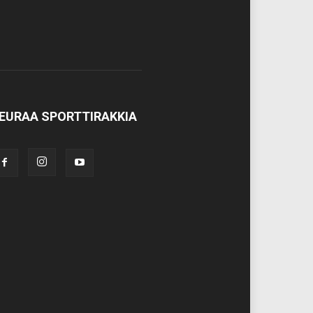
EURAA SPORTTIRAKKIA