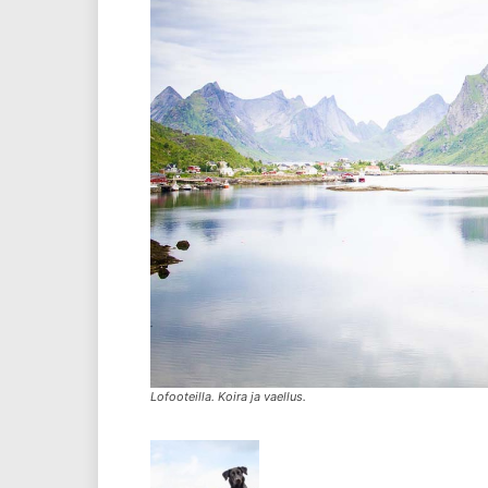
Lofooteilla. Koira ja vaellus.