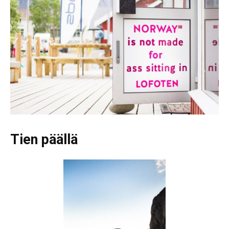
Tien päällä