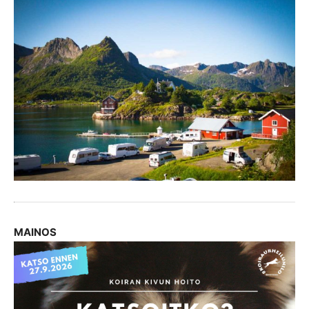
MAINOS