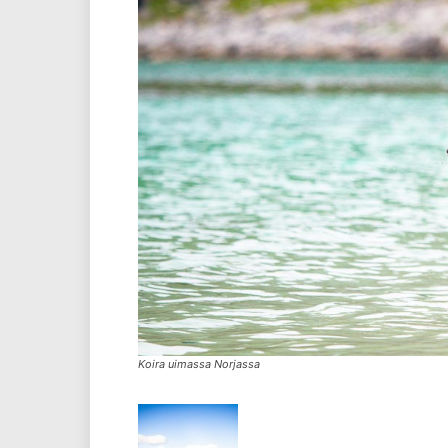
Koira uimassa Norjassa