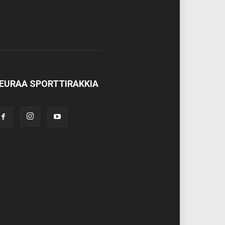
EURAA SPORTTIRAKKIA