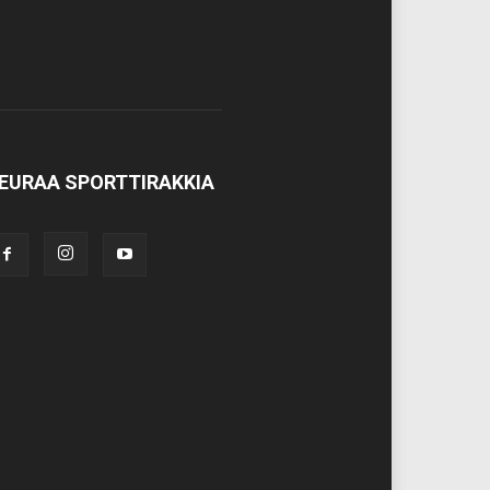
EURAA SPORTTIRAKKIA