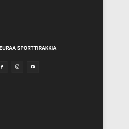
EURAA SPORTTIRAKKIA