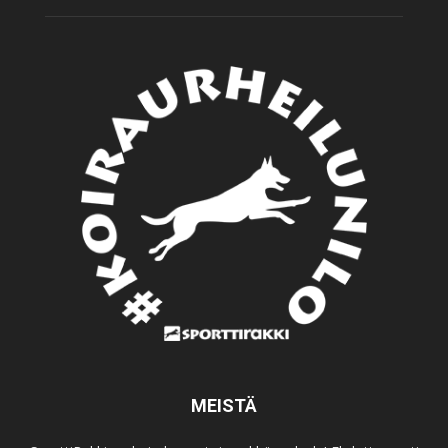
MEISTÄ