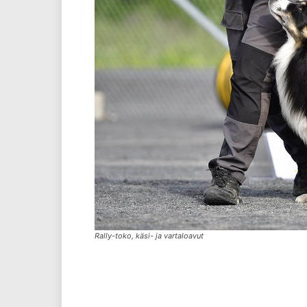
Rally-toko, käsi- ja vartaloavut