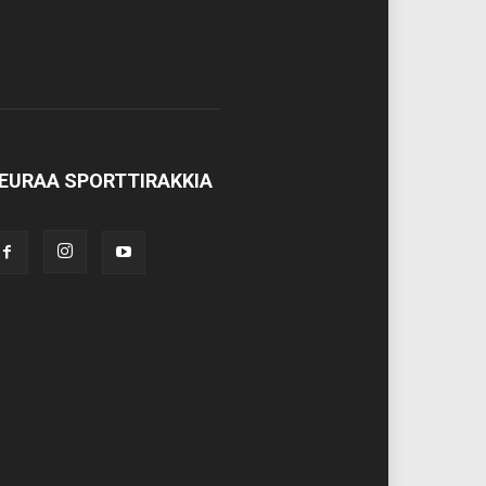
EURAA SPORTTIRAKKIA