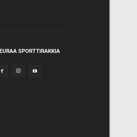
EURAA SPORTTIRAKKIA