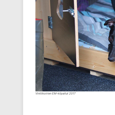
Vinttikoirien EM-kilpailut 2017