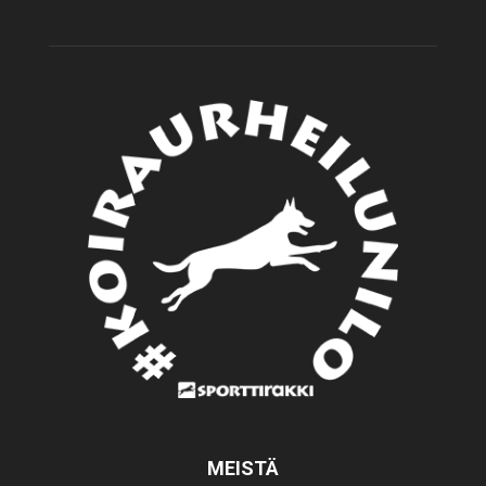
MEISTÄ