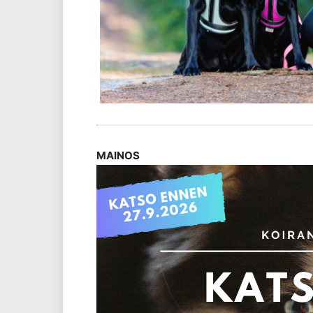
MAINOS