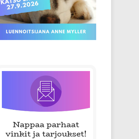
Nappaa parhaat
vinkit ja tarjoukset!