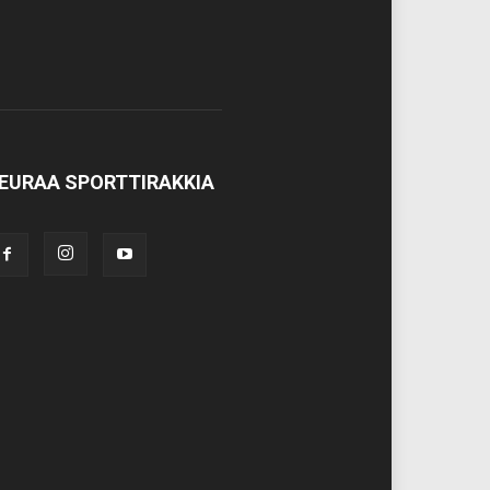
EURAA SPORTTIRAKKIA