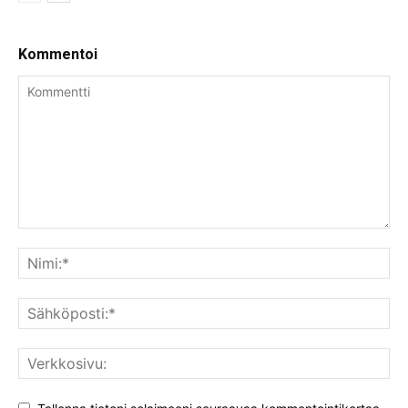
Kommentoi