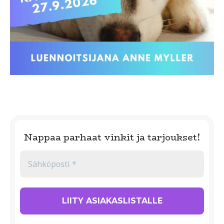
Nappaa parhaat vinkit ja tarjoukset!