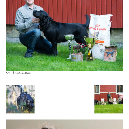
MEJÄ SM-kultaa