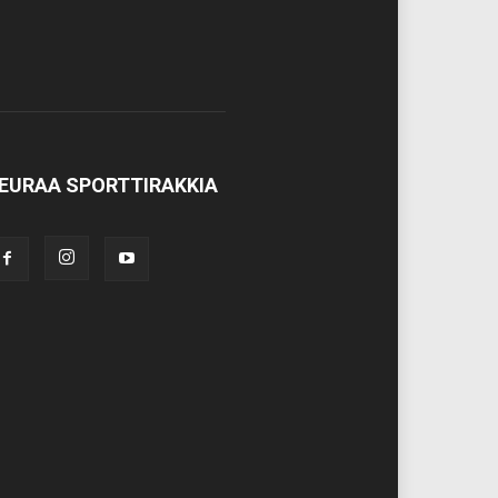
EURAA SPORTTIRAKKIA