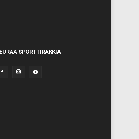
EURAA SPORTTIRAKKIA