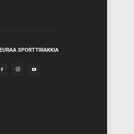
EURAA SPORTTIRAKKIA