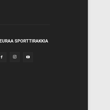
EURAA SPORTTIRAKKIA