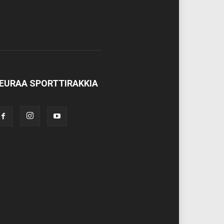
EURAA SPORTTIRAKKIA