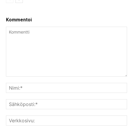
Kommentoi