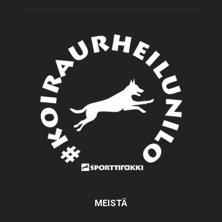
MEISTÄ