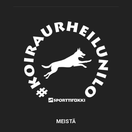
MEISTÄ