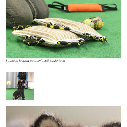
Suojelua ja ipoa positiivisesti kouluttaen