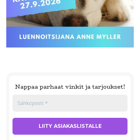
Nappaa parhaat vinkit ja tarjoukset!