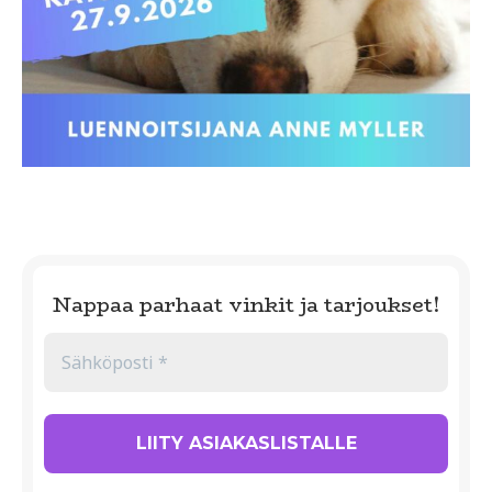
Nappaa parhaat vinkit ja tarjoukset!