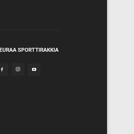
EURAA SPORTTIRAKKIA