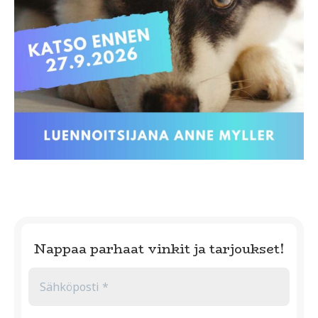
Nappaa parhaat vinkit ja tarjoukset!