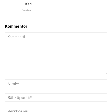
– Kari
Vastaa
Kommentoi