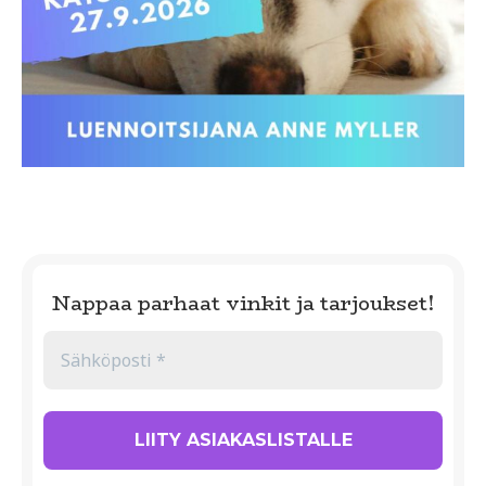
Nappaa parhaat vinkit ja tarjoukset!