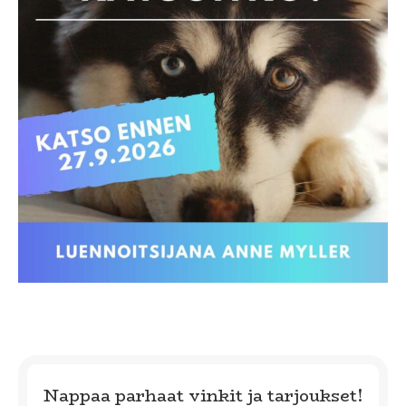
Nappaa parhaat vinkit ja tarjoukset!